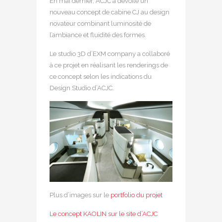
En mai dernier, ACJC a dévoilé un
nouveau concept de cabine CJ au design
novateur combinant luminosité de
l’ambiance et fluidité des formes.
Le studio 3D d’EXM company a collaboré
à ce projet en réalisant les renderings de
ce concept selon les indications du
Design Studio d’ACJC.
Plus d’images sur le
portfolio du projet
Le concept KAOLIN sur le site d’ACJC