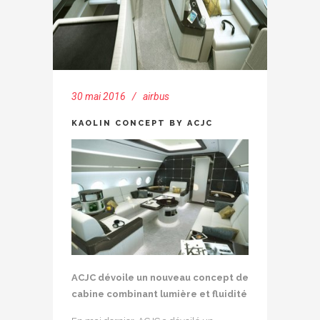
30 mai 2016
airbus
KAOLIN CONCEPT BY ACJC
ACJC dévoile un nouveau concept de
cabine combinant lumière et fluidité