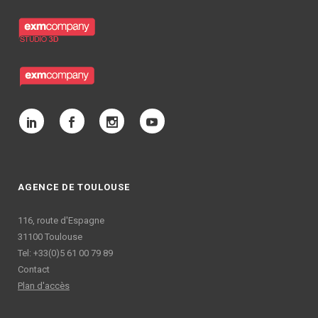
AGENCE DE TOULOUSE
116, route d'Espagne
31100 Toulouse
Tel: +33(0)5 61 00 79 89
Contact
Plan d'accès