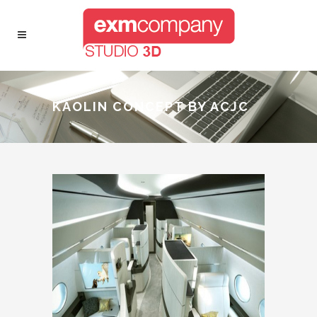
KAOLIN CONCEPT BY ACJC