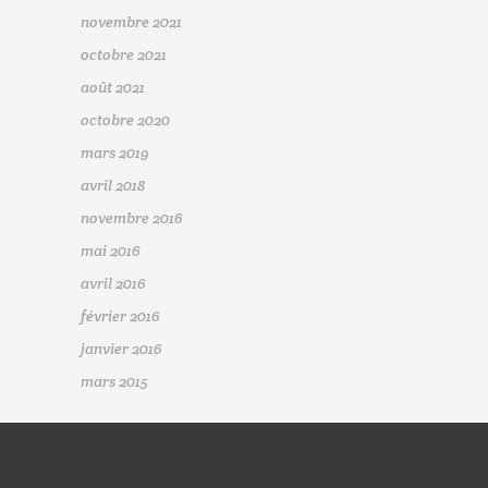
novembre 2021
octobre 2021
août 2021
octobre 2020
mars 2019
avril 2018
novembre 2016
mai 2016
avril 2016
février 2016
janvier 2016
mars 2015