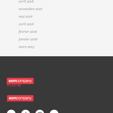
avril 2018
novembre 2016
mai 2016
avril 2016
février 2016
janvier 2016
mars 2015