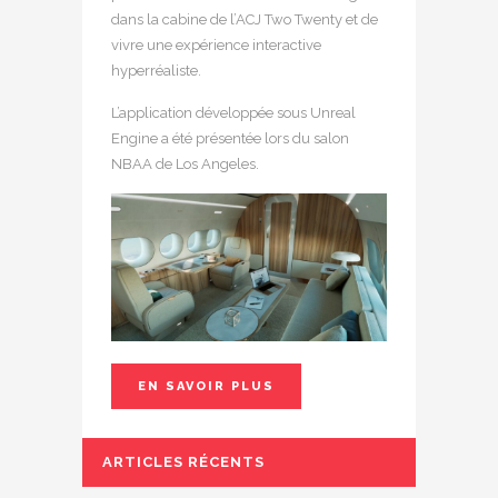
dans la cabine de l’ACJ Two Twenty et de
vivre une expérience interactive
hyperréaliste.
L’application développée sous Unreal
Engine a été présentée lors du salon
NBAA de Los Angeles.
EN SAVOIR PLUS
ARTICLES RÉCENTS