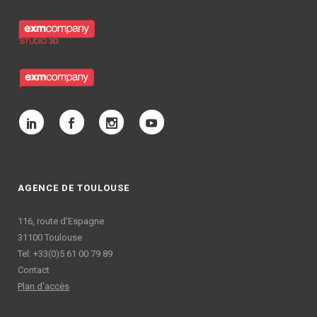
AGENCE DE TOULOUSE
116, route d'Espagne
31100 Toulouse
Tel: +33(0)5 61 00 79 89
Contact
Plan d'accès