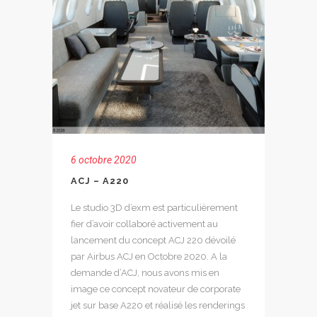
6 octobre 2020
ACJ – A220
Le studio 3D d’exm est particulièrement
fier d’avoir collaboré activement au
lancement du concept ACJ 220 dévoilé
par Airbus ACJ en Octobre 2020. A la
demande d’ACJ, nous avons mis en
image ce concept novateur de corporate
jet sur base A220 et réalisé les renderings