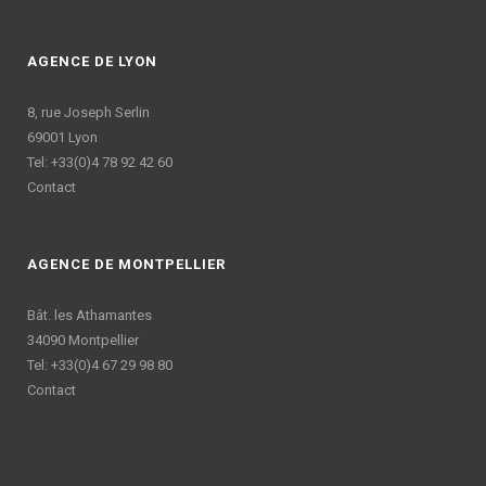
AGENCE DE LYON
8, rue Joseph Serlin
69001 Lyon
Tel: +33(0)4 78 92 42 60
Contact
AGENCE DE MONTPELLIER
Bât. les Athamantes
34090 Montpellier
Tel: +33(0)4 67 29 98 80
Contact