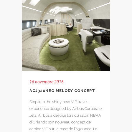
16 novembre 2016
ACJ320NEO MELODY CONCEPT
Step into the shiny new VIP travel
experience designed by Airbus Corporate
Jets. Airbus a dévoilé lors du salon NBAA
d’Orlando son nouveau concept de
cabine VIP sur la base de l’A320neo. Le