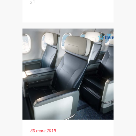
3D
30 mars 2019