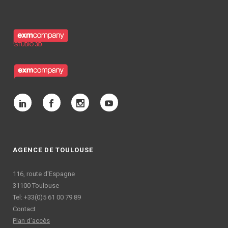
AGENCE DE TOULOUSE
116, route d'Espagne
31100 Toulouse
Tel: +33(0)5 61 00 79 89
Contact
Plan d'accès