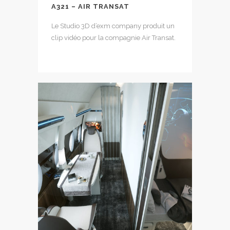
A321 – AIR TRANSAT
Le Studio 3D d’exm company produit un
clip vidéo pour la compagnie Air Transat.