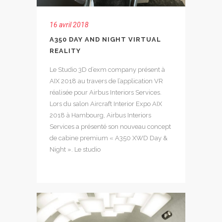
16 avril 2018
A350 DAY AND NIGHT VIRTUAL
REALITY
Le Studio 3D d’exm company présent à
AIX 2018 au travers de l’application VR
réalisée pour Airbus Interiors Services.
Lors du salon Aircraft Interior Expo AIX
2018 à Hambourg, Airbus Interiors
Services a présenté son nouveau concept
de cabine premium « A350 XWD Day &
Night ». Le studio