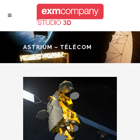
ASTRIUM – TÉLÉCOM