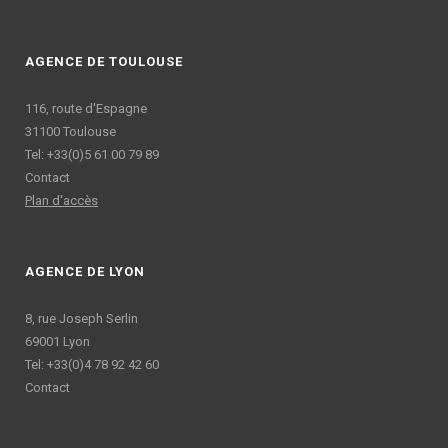
AGENCE DE TOULOUSE
116, route d'Espagne
31100 Toulouse
Tel: +33(0)5 61 00 79 89
Contact
Plan d'accès
AGENCE DE LYON
8, rue Joseph Serlin
69001 Lyon
Tel: +33(0)4 78 92 42 60
Contact