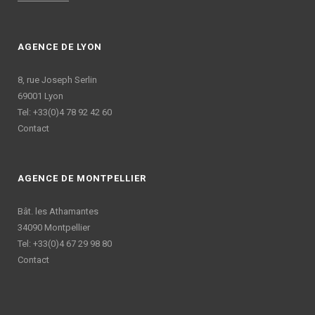
AGENCE DE LYON
8, rue Joseph Serlin
69001 Lyon
Tel: +33(0)4 78 92 42 60
Contact
AGENCE DE MONTPELLIER
Bât. les Athamantes
34090 Montpellier
Tel: +33(0)4 67 29 98 80
Contact