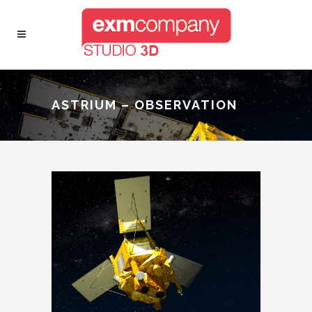
ASTRIUM – OBSERVATION