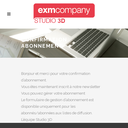
CONFIRMATION
ABONNEMENT
Bonjour et merci pour votre confirmation
d’abonnement.
Vous êtes maintenant inscrit à notre newsletter
Vous pouvez gérer votre abonnement
Le formulaire de gestion d’abonnement est
disponible uniquement pour les
abonnés/abonnées aux listes de diffusion.
L’équipe Studio 3D