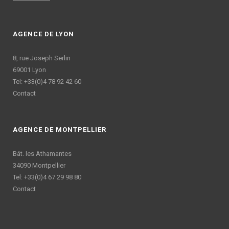
AGENCE DE LYON
8, rue Joseph Serlin
69001 Lyon
Tel: +33(0)4 78 92 42 60
Contact
AGENCE DE MONTPELLIER
Bât. les Athamantes
34090 Montpellier
Tel: +33(0)4 67 29 98 80
Contact